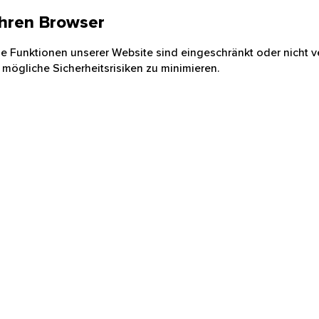
 Ihren Browser
nige Funktionen unserer Website sind eingeschränkt oder nicht ve
 mögliche Sicherheitsrisiken zu minimieren.