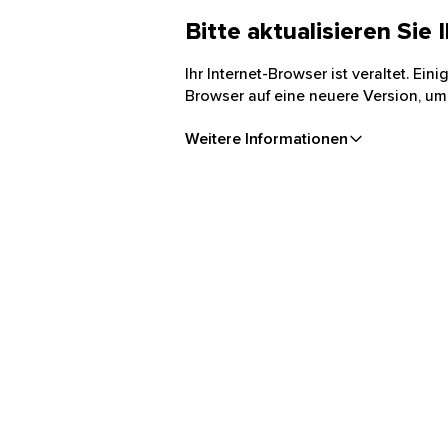
Bitte aktualisieren Sie
Ihr Internet-Browser ist veraltet. Ei
Browser auf eine neuere Version, um
Weitere Informationen