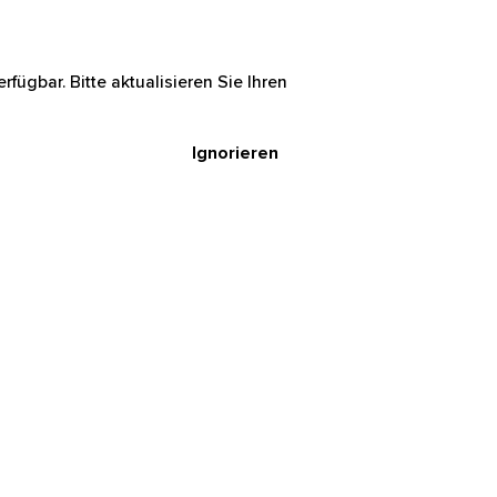
rfügbar. Bitte aktualisieren Sie Ihren
Ignorieren