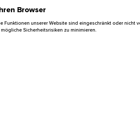
 Ihren Browser
nige Funktionen unserer Website sind eingeschränkt oder nicht ve
 mögliche Sicherheitsrisiken zu minimieren.