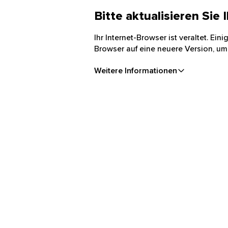
Bitte aktualisieren Sie
Ihr Internet-Browser ist veraltet. Ei
Browser auf eine neuere Version, um
Weitere Informationen