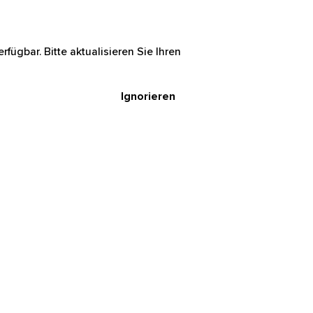
rfügbar. Bitte aktualisieren Sie Ihren
Ignorieren