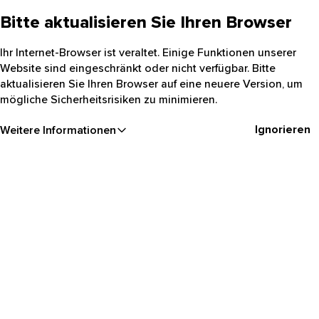
Bitte aktualisieren Sie Ihren Browser
Ihr Internet-Browser ist veraltet. Einige Funktionen unserer
Website sind eingeschränkt oder nicht verfügbar. Bitte
aktualisieren Sie Ihren Browser auf eine neuere Version, um
mögliche Sicherheitsrisiken zu minimieren.
Ignorieren
Weitere Informationen