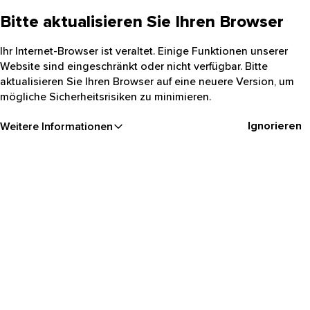
Bitte aktualisieren Sie Ihren Browser
Ihr Internet-Browser ist veraltet. Einige Funktionen unserer
Website sind eingeschränkt oder nicht verfügbar. Bitte
aktualisieren Sie Ihren Browser auf eine neuere Version, um
mögliche Sicherheitsrisiken zu minimieren.
Ignorieren
Weitere Informationen