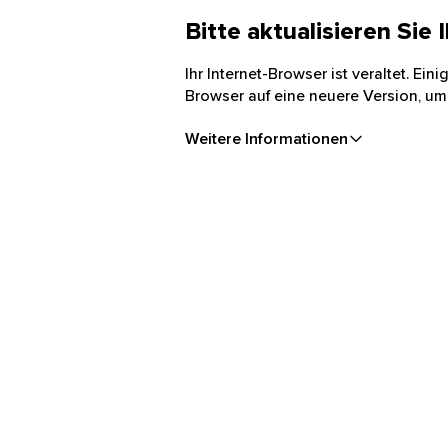
Bitte aktualisieren Sie
Ihr Internet-Browser ist veraltet. Ei
Browser auf eine neuere Version, um
Weitere Informationen