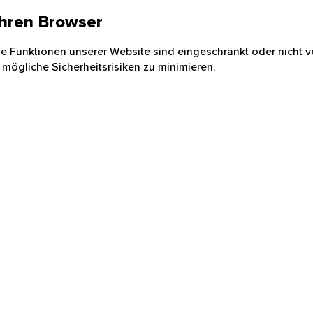
 Ihren Browser
nige Funktionen unserer Website sind eingeschränkt oder nicht ve
 mögliche Sicherheitsrisiken zu minimieren.