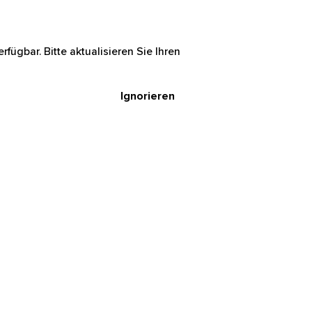
rfügbar. Bitte aktualisieren Sie Ihren
Ignorieren