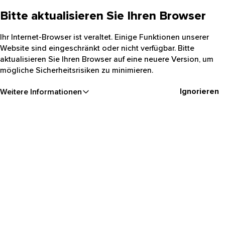
Bitte aktualisieren Sie Ihren Browser
Ihr Internet-Browser ist veraltet. Einige Funktionen unserer
Website sind eingeschränkt oder nicht verfügbar. Bitte
aktualisieren Sie Ihren Browser auf eine neuere Version, um
mögliche Sicherheitsrisiken zu minimieren.
Ignorieren
Weitere Informationen