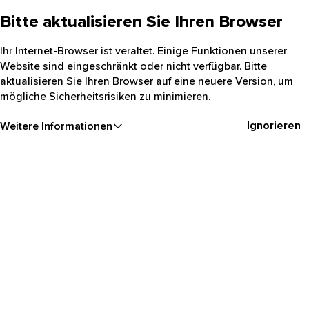
Bitte aktualisieren Sie Ihren Browser
Ihr Internet-Browser ist veraltet. Einige Funktionen unserer
Website sind eingeschränkt oder nicht verfügbar. Bitte
aktualisieren Sie Ihren Browser auf eine neuere Version, um
mögliche Sicherheitsrisiken zu minimieren.
Ignorieren
Weitere Informationen