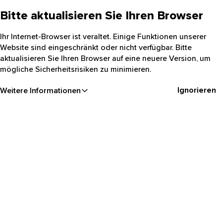
Bitte aktualisieren Sie Ihren Browser
Ihr Internet-Browser ist veraltet. Einige Funktionen unserer
Website sind eingeschränkt oder nicht verfügbar. Bitte
aktualisieren Sie Ihren Browser auf eine neuere Version, um
mögliche Sicherheitsrisiken zu minimieren.
Ignorieren
Weitere Informationen