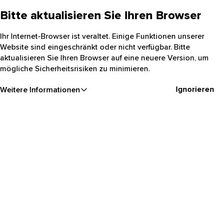
Bitte aktualisieren Sie Ihren Browser
Ihr Internet-Browser ist veraltet. Einige Funktionen unserer
Website sind eingeschränkt oder nicht verfügbar. Bitte
aktualisieren Sie Ihren Browser auf eine neuere Version, um
mögliche Sicherheitsrisiken zu minimieren.
Ignorieren
Weitere Informationen