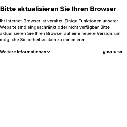
Bitte aktualisieren Sie Ihren Browser
Ihr Internet-Browser ist veraltet. Einige Funktionen unserer
Website sind eingeschränkt oder nicht verfügbar. Bitte
aktualisieren Sie Ihren Browser auf eine neuere Version, um
mögliche Sicherheitsrisiken zu minimieren.
Ignorieren
Weitere Informationen