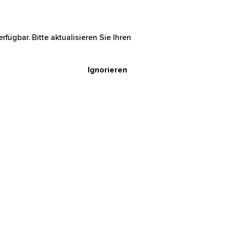
rfügbar. Bitte aktualisieren Sie Ihren
Ignorieren