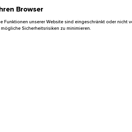
 Ihren Browser
nige Funktionen unserer Website sind eingeschränkt oder nicht ve
 mögliche Sicherheitsrisiken zu minimieren.