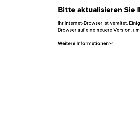
Bitte aktualisieren Sie
Ihr Internet-Browser ist veraltet. Ei
Browser auf eine neuere Version, um
Weitere Informationen