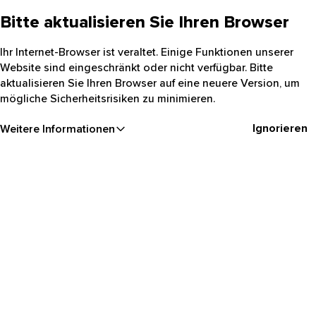
Bitte aktualisieren Sie Ihren Browser
Ihr Internet-Browser ist veraltet. Einige Funktionen unserer
Website sind eingeschränkt oder nicht verfügbar. Bitte
aktualisieren Sie Ihren Browser auf eine neuere Version, um
mögliche Sicherheitsrisiken zu minimieren.
Ignorieren
Weitere Informationen