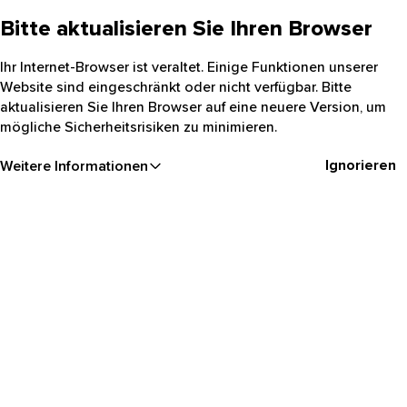
Bitte aktualisieren Sie Ihren Browser
Ihr Internet-Browser ist veraltet. Einige Funktionen unserer
Website sind eingeschränkt oder nicht verfügbar. Bitte
aktualisieren Sie Ihren Browser auf eine neuere Version, um
mögliche Sicherheitsrisiken zu minimieren.
Ignorieren
Weitere Informationen