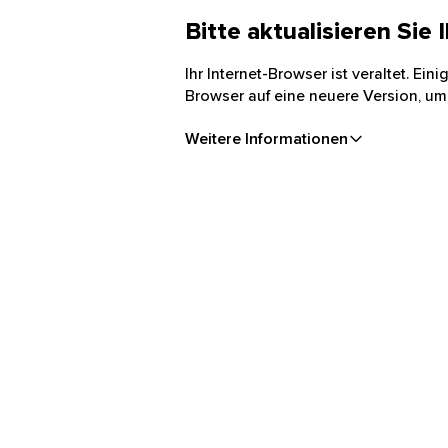
Bitte aktualisieren Sie
Ihr Internet-Browser ist veraltet. Ei
Browser auf eine neuere Version, um
Weitere Informationen