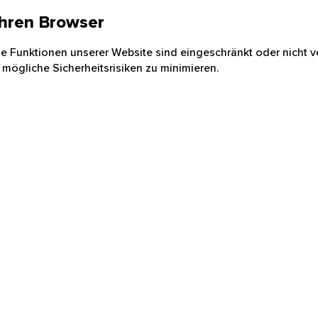
 Ihren Browser
nige Funktionen unserer Website sind eingeschränkt oder nicht ve
 mögliche Sicherheitsrisiken zu minimieren.