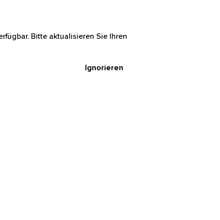
rfügbar. Bitte aktualisieren Sie Ihren
Ignorieren