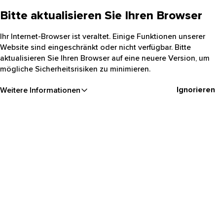
Bitte aktualisieren Sie Ihren Browser
Ihr Internet-Browser ist veraltet. Einige Funktionen unserer
Website sind eingeschränkt oder nicht verfügbar. Bitte
aktualisieren Sie Ihren Browser auf eine neuere Version, um
mögliche Sicherheitsrisiken zu minimieren.
Ignorieren
Weitere Informationen