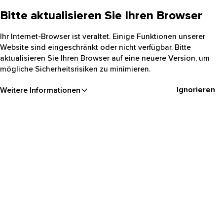
Bitte aktualisieren Sie Ihren Browser
Ihr Internet-Browser ist veraltet. Einige Funktionen unserer
Website sind eingeschränkt oder nicht verfügbar. Bitte
aktualisieren Sie Ihren Browser auf eine neuere Version, um
mögliche Sicherheitsrisiken zu minimieren.
Ignorieren
Weitere Informationen