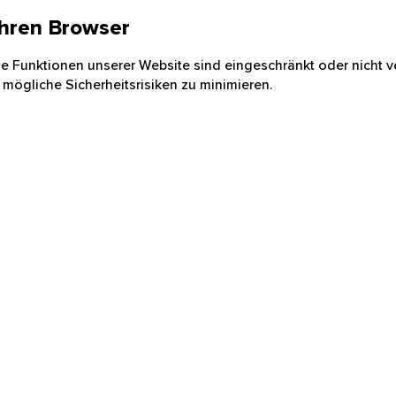
 Ihren Browser
nige Funktionen unserer Website sind eingeschränkt oder nicht ve
 mögliche Sicherheitsrisiken zu minimieren.