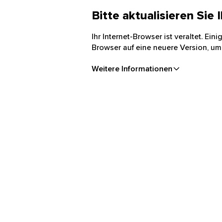
Bitte aktualisieren Sie
Ihr Internet-Browser ist veraltet. Ei
Browser auf eine neuere Version, um
Weitere Informationen