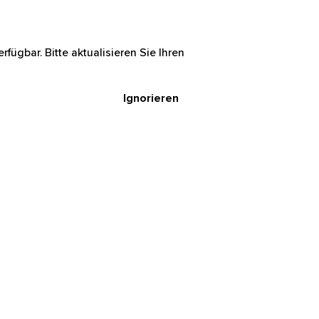
rfügbar. Bitte aktualisieren Sie Ihren
Ignorieren