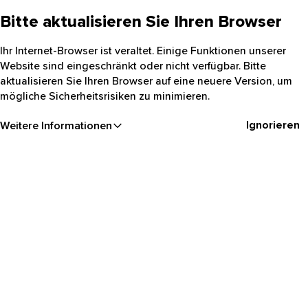
Bitte aktualisieren Sie Ihren Browser
Ihr Internet-Browser ist veraltet. Einige Funktionen unserer
Website sind eingeschränkt oder nicht verfügbar. Bitte
aktualisieren Sie Ihren Browser auf eine neuere Version, um
mögliche Sicherheitsrisiken zu minimieren.
Ignorieren
Weitere Informationen