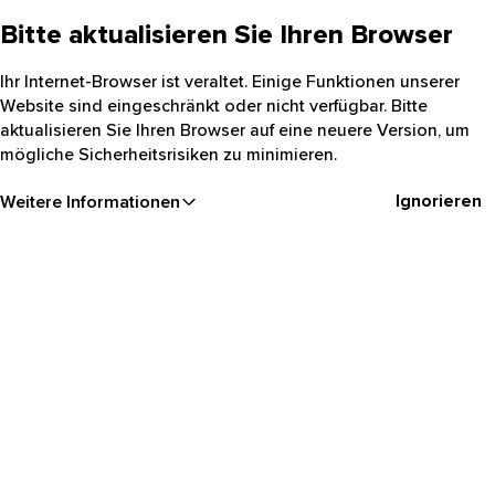
Bitte aktualisieren Sie Ihren Browser
Ihr Internet-Browser ist veraltet. Einige Funktionen unserer
Website sind eingeschränkt oder nicht verfügbar. Bitte
aktualisieren Sie Ihren Browser auf eine neuere Version, um
mögliche Sicherheitsrisiken zu minimieren.
Ignorieren
Weitere Informationen