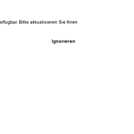
rfügbar. Bitte aktualisieren Sie Ihren
Ignorieren