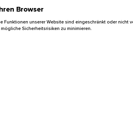
 Ihren Browser
nige Funktionen unserer Website sind eingeschränkt oder nicht ve
 mögliche Sicherheitsrisiken zu minimieren.