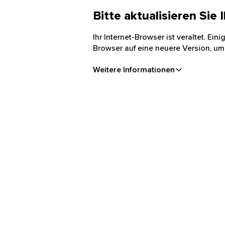
Bitte aktualisieren Sie
Ihr Internet-Browser ist veraltet. Ei
Browser auf eine neuere Version, um
Weitere Informationen