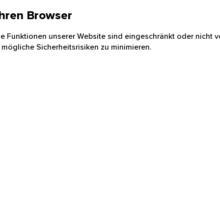
 Ihren Browser
nige Funktionen unserer Website sind eingeschränkt oder nicht ve
 mögliche Sicherheitsrisiken zu minimieren.