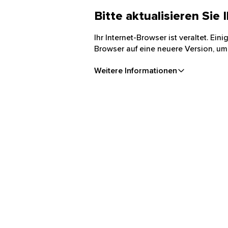
Bitte aktualisieren Sie
Ihr Internet-Browser ist veraltet. Ei
Browser auf eine neuere Version, um
Weitere Informationen