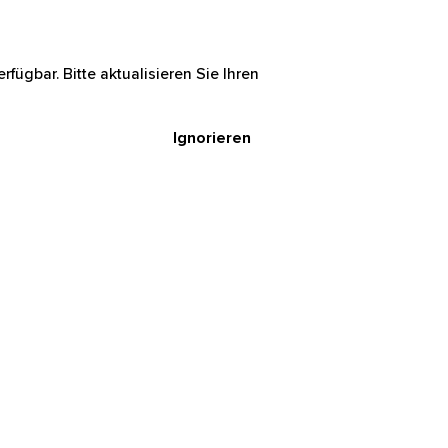
rfügbar. Bitte aktualisieren Sie Ihren
Ignorieren