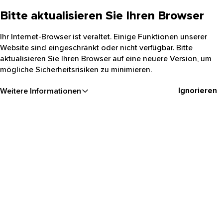
Bitte aktualisieren Sie Ihren Browser
Ihr Internet-Browser ist veraltet. Einige Funktionen unserer
Website sind eingeschränkt oder nicht verfügbar. Bitte
aktualisieren Sie Ihren Browser auf eine neuere Version, um
mögliche Sicherheitsrisiken zu minimieren.
Ignorieren
Weitere Informationen