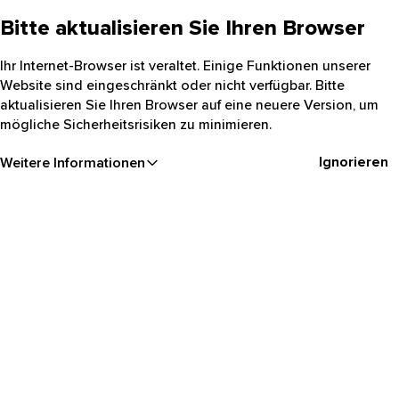
Bitte aktualisieren Sie Ihren Browser
Ihr Internet-Browser ist veraltet. Einige Funktionen unserer
Website sind eingeschränkt oder nicht verfügbar. Bitte
aktualisieren Sie Ihren Browser auf eine neuere Version, um
mögliche Sicherheitsrisiken zu minimieren.
Ignorieren
Weitere Informationen