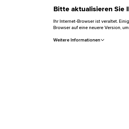
Bitte aktualisieren Sie
Ihr Internet-Browser ist veraltet. Ei
Browser auf eine neuere Version, um
Weitere Informationen