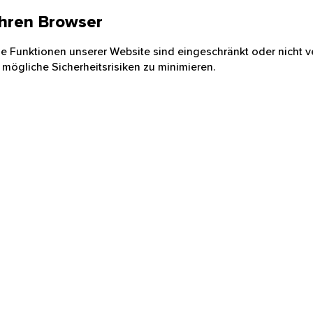
 Ihren Browser
nige Funktionen unserer Website sind eingeschränkt oder nicht ve
 mögliche Sicherheitsrisiken zu minimieren.