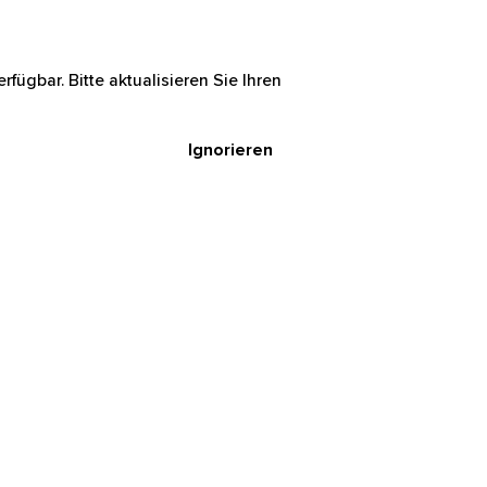
rfügbar. Bitte aktualisieren Sie Ihren
Ignorieren