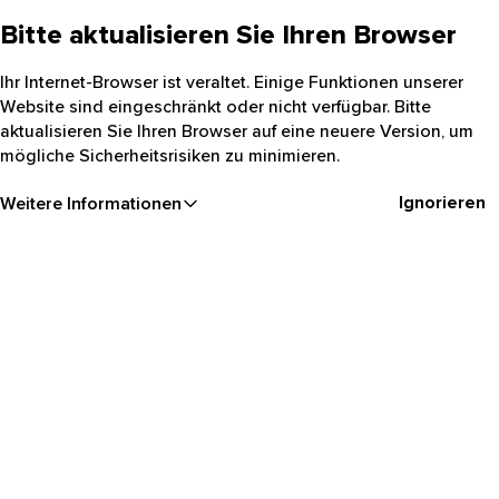
Bitte aktualisieren Sie Ihren Browser
Ihr Internet-Browser ist veraltet. Einige Funktionen unserer
Website sind eingeschränkt oder nicht verfügbar. Bitte
aktualisieren Sie Ihren Browser auf eine neuere Version, um
mögliche Sicherheitsrisiken zu minimieren.
Ignorieren
Weitere Informationen