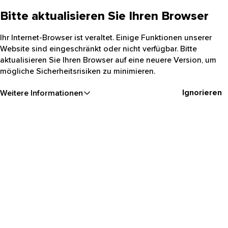
Bitte aktualisieren Sie Ihren Browser
Ihr Internet-Browser ist veraltet. Einige Funktionen unserer
Website sind eingeschränkt oder nicht verfügbar. Bitte
aktualisieren Sie Ihren Browser auf eine neuere Version, um
mögliche Sicherheitsrisiken zu minimieren.
Ignorieren
Weitere Informationen