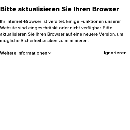
Bitte aktualisieren Sie Ihren Browser
Ihr Internet-Browser ist veraltet. Einige Funktionen unserer
Website sind eingeschränkt oder nicht verfügbar. Bitte
aktualisieren Sie Ihren Browser auf eine neuere Version, um
mögliche Sicherheitsrisiken zu minimieren.
Ignorieren
Weitere Informationen