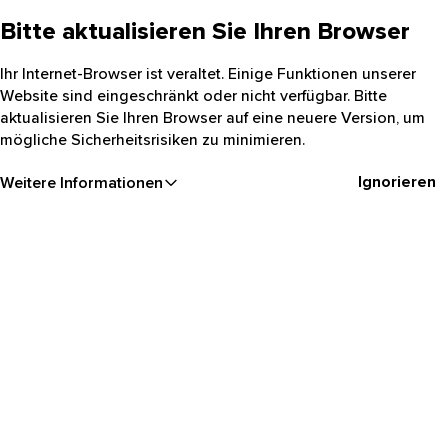
Bitte aktualisieren Sie Ihren Browser
Ihr Internet-Browser ist veraltet. Einige Funktionen unserer
Website sind eingeschränkt oder nicht verfügbar. Bitte
aktualisieren Sie Ihren Browser auf eine neuere Version, um
mögliche Sicherheitsrisiken zu minimieren.
Ignorieren
Weitere Informationen