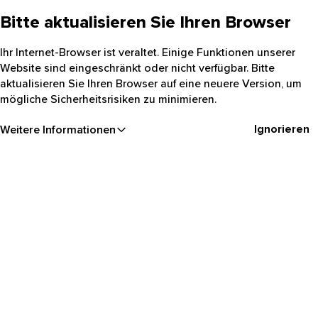
Bitte aktualisieren Sie Ihren Browser
Ihr Internet-Browser ist veraltet. Einige Funktionen unserer
Website sind eingeschränkt oder nicht verfügbar. Bitte
aktualisieren Sie Ihren Browser auf eine neuere Version, um
mögliche Sicherheitsrisiken zu minimieren.
Ignorieren
Weitere Informationen