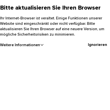
Bitte aktualisieren Sie Ihren Browser
Ihr Internet-Browser ist veraltet. Einige Funktionen unserer
Website sind eingeschränkt oder nicht verfügbar. Bitte
aktualisieren Sie Ihren Browser auf eine neuere Version, um
mögliche Sicherheitsrisiken zu minimieren.
Ignorieren
Weitere Informationen