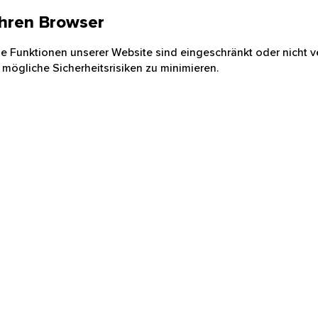
 Ihren Browser
nige Funktionen unserer Website sind eingeschränkt oder nicht ve
 mögliche Sicherheitsrisiken zu minimieren.