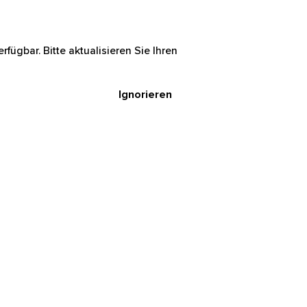
rfügbar. Bitte aktualisieren Sie Ihren
Ignorieren