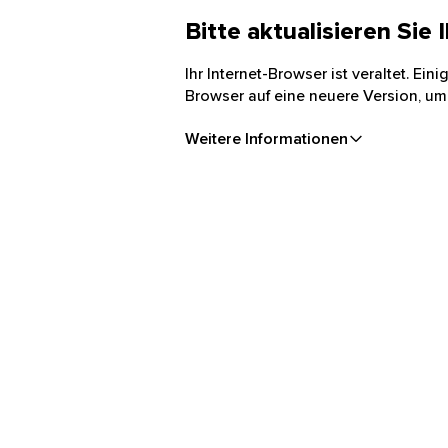
Bitte aktualisieren Sie
Ihr Internet-Browser ist veraltet. Ei
Browser auf eine neuere Version, um
Weitere Informationen