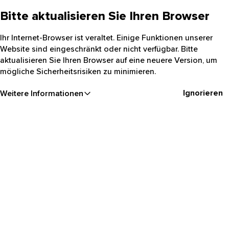
Bitte aktualisieren Sie Ihren Browser
Ihr Internet-Browser ist veraltet. Einige Funktionen unserer
Website sind eingeschränkt oder nicht verfügbar. Bitte
aktualisieren Sie Ihren Browser auf eine neuere Version, um
mögliche Sicherheitsrisiken zu minimieren.
Ignorieren
Weitere Informationen