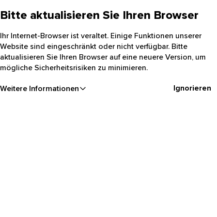
Bitte aktualisieren Sie Ihren Browser
Ihr Internet-Browser ist veraltet. Einige Funktionen unserer
Website sind eingeschränkt oder nicht verfügbar. Bitte
aktualisieren Sie Ihren Browser auf eine neuere Version, um
mögliche Sicherheitsrisiken zu minimieren.
Ignorieren
Weitere Informationen