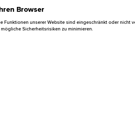
 Ihren Browser
nige Funktionen unserer Website sind eingeschränkt oder nicht ve
 mögliche Sicherheitsrisiken zu minimieren.