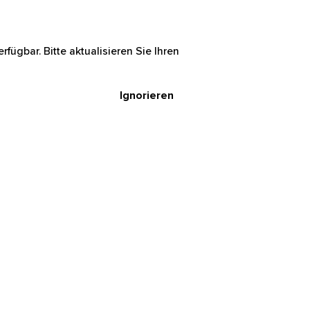
rfügbar. Bitte aktualisieren Sie Ihren
Ignorieren