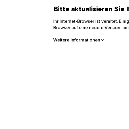
Bitte aktualisieren Sie
Ihr Internet-Browser ist veraltet. Ei
Browser auf eine neuere Version, um
Weitere Informationen