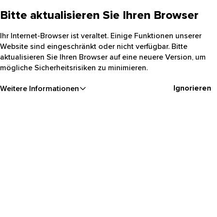
Bitte aktualisieren Sie Ihren Browser
Ihr Internet-Browser ist veraltet. Einige Funktionen unserer
Website sind eingeschränkt oder nicht verfügbar. Bitte
aktualisieren Sie Ihren Browser auf eine neuere Version, um
mögliche Sicherheitsrisiken zu minimieren.
Ignorieren
Weitere Informationen