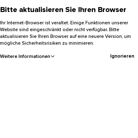
Bitte aktualisieren Sie Ihren Browser
Ihr Internet-Browser ist veraltet. Einige Funktionen unserer
Website sind eingeschränkt oder nicht verfügbar. Bitte
aktualisieren Sie Ihren Browser auf eine neuere Version, um
mögliche Sicherheitsrisiken zu minimieren.
Ignorieren
Weitere Informationen