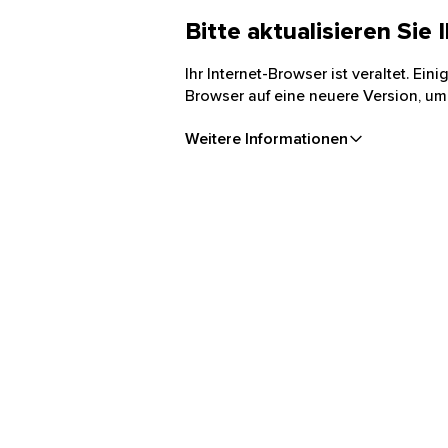
Bitte aktualisieren Sie
Ihr Internet-Browser ist veraltet. Ei
Browser auf eine neuere Version, um
Weitere Informationen