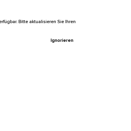
rfügbar. Bitte aktualisieren Sie Ihren
Ignorieren