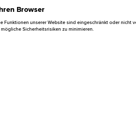
 Ihren Browser
nige Funktionen unserer Website sind eingeschränkt oder nicht ve
 mögliche Sicherheitsrisiken zu minimieren.