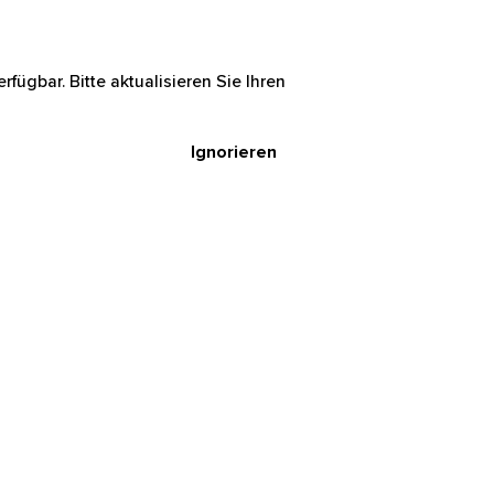
rfügbar. Bitte aktualisieren Sie Ihren
Ignorieren