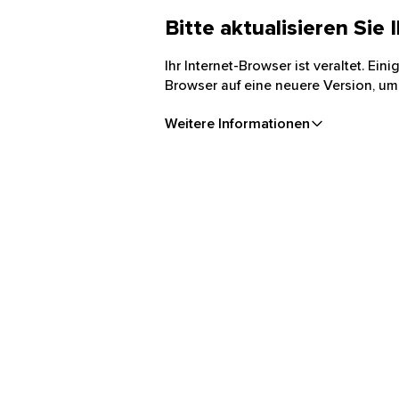
Bitte aktualisieren Sie
Ihr Internet-Browser ist veraltet. Ei
Browser auf eine neuere Version, um
Weitere Informationen