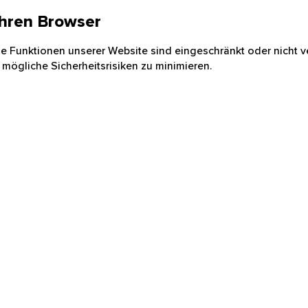
 Ihren Browser
nige Funktionen unserer Website sind eingeschränkt oder nicht ve
 mögliche Sicherheitsrisiken zu minimieren.