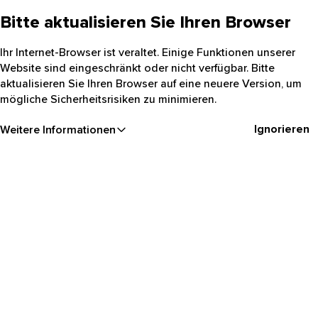
Bitte aktualisieren Sie Ihren Browser
Ihr Internet-Browser ist veraltet. Einige Funktionen unserer
Website sind eingeschränkt oder nicht verfügbar. Bitte
aktualisieren Sie Ihren Browser auf eine neuere Version, um
mögliche Sicherheitsrisiken zu minimieren.
Ignorieren
Weitere Informationen