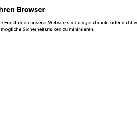
 Ihren Browser
nige Funktionen unserer Website sind eingeschränkt oder nicht ve
 mögliche Sicherheitsrisiken zu minimieren.