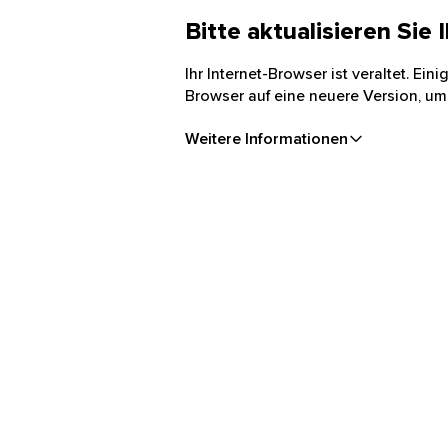
Bitte aktualisieren Sie
Ihr Internet-Browser ist veraltet. Ei
Browser auf eine neuere Version, um
Weitere Informationen