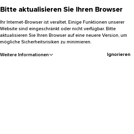
Bitte aktualisieren Sie Ihren Browser
Ihr Internet-Browser ist veraltet. Einige Funktionen unserer
Website sind eingeschränkt oder nicht verfügbar. Bitte
aktualisieren Sie Ihren Browser auf eine neuere Version, um
mögliche Sicherheitsrisiken zu minimieren.
Ignorieren
Weitere Informationen