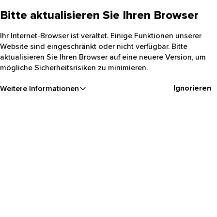
Bitte aktualisieren Sie Ihren Browser
Ihr Internet-Browser ist veraltet. Einige Funktionen unserer
Website sind eingeschränkt oder nicht verfügbar. Bitte
aktualisieren Sie Ihren Browser auf eine neuere Version, um
mögliche Sicherheitsrisiken zu minimieren.
Ignorieren
Weitere Informationen