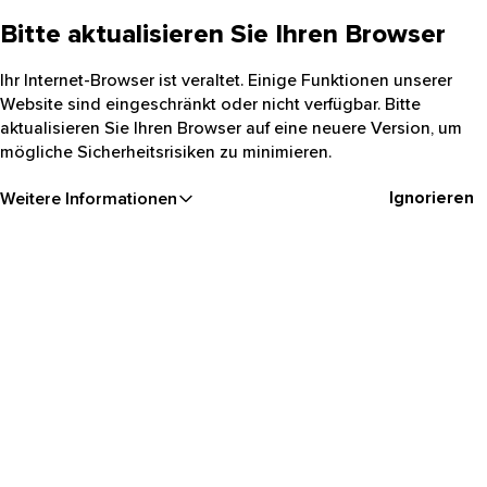
Bitte aktualisieren Sie Ihren Browser
Ihr Internet-Browser ist veraltet. Einige Funktionen unserer
Website sind eingeschränkt oder nicht verfügbar. Bitte
aktualisieren Sie Ihren Browser auf eine neuere Version, um
mögliche Sicherheitsrisiken zu minimieren.
Ignorieren
Weitere Informationen