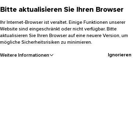
Bitte aktualisieren Sie Ihren Browser
Ihr Internet-Browser ist veraltet. Einige Funktionen unserer
Website sind eingeschränkt oder nicht verfügbar. Bitte
aktualisieren Sie Ihren Browser auf eine neuere Version, um
mögliche Sicherheitsrisiken zu minimieren.
Ignorieren
Weitere Informationen