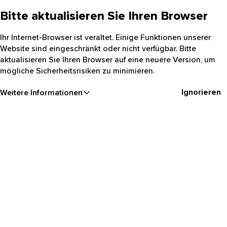
Bitte aktualisieren Sie Ihren Browser
Ihr Internet-Browser ist veraltet. Einige Funktionen unserer
Website sind eingeschränkt oder nicht verfügbar. Bitte
aktualisieren Sie Ihren Browser auf eine neuere Version, um
mögliche Sicherheitsrisiken zu minimieren.
Ignorieren
Weitere Informationen