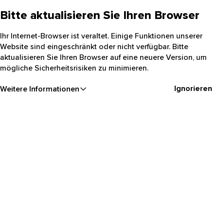
Bitte aktualisieren Sie Ihren Browser
Ihr Internet-Browser ist veraltet. Einige Funktionen unserer
Website sind eingeschränkt oder nicht verfügbar. Bitte
aktualisieren Sie Ihren Browser auf eine neuere Version, um
mögliche Sicherheitsrisiken zu minimieren.
Ignorieren
Weitere Informationen