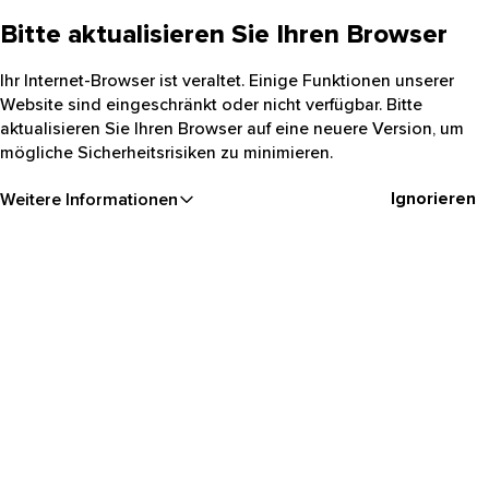
Bitte aktualisieren Sie Ihren Browser
Ihr Internet-Browser ist veraltet. Einige Funktionen unserer
Website sind eingeschränkt oder nicht verfügbar. Bitte
aktualisieren Sie Ihren Browser auf eine neuere Version, um
mögliche Sicherheitsrisiken zu minimieren.
Ignorieren
Weitere Informationen