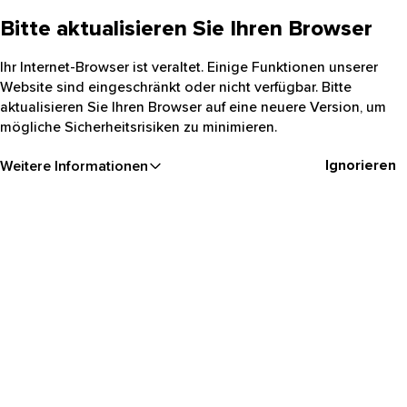
Bitte aktualisieren Sie Ihren Browser
Ihr Internet-Browser ist veraltet. Einige Funktionen unserer
Website sind eingeschränkt oder nicht verfügbar. Bitte
aktualisieren Sie Ihren Browser auf eine neuere Version, um
mögliche Sicherheitsrisiken zu minimieren.
Ignorieren
Weitere Informationen