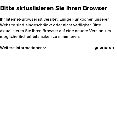
Bitte aktualisieren Sie Ihren Browser
Ihr Internet-Browser ist veraltet. Einige Funktionen unserer
Website sind eingeschränkt oder nicht verfügbar. Bitte
aktualisieren Sie Ihren Browser auf eine neuere Version, um
mögliche Sicherheitsrisiken zu minimieren.
Ignorieren
Weitere Informationen