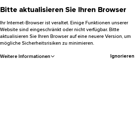
Bitte aktualisieren Sie Ihren Browser
Ihr Internet-Browser ist veraltet. Einige Funktionen unserer
Website sind eingeschränkt oder nicht verfügbar. Bitte
aktualisieren Sie Ihren Browser auf eine neuere Version, um
mögliche Sicherheitsrisiken zu minimieren.
Ignorieren
Weitere Informationen